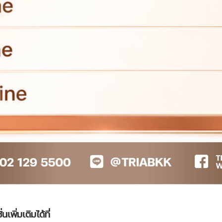
ิ่มเติมได้ที่