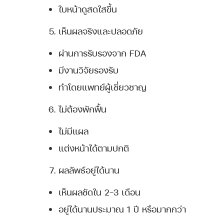
ใบหน้าดูสดใสขึ้น
เห็นผลจริงและปลอดภัย
ผ่านการรับรองจาก FDA
มีงานวิจัยรองรับ
ทำโดยแพทย์ผู้เชี่ยวชาญ
ไม่ต้องพักฟื้น
ไม่มีแผล
แต่งหน้าได้ตามปกติ
ผลลัพธ์อยู่ได้นาน
เห็นผลชัดใน 2–3 เดือน
อยู่ได้นานประมาณ 1 ปี หรือมากกว่า