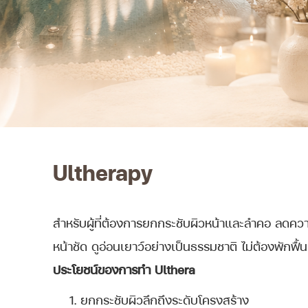
Ultherapy
สำหรับผู้ที่ต้องการยกกระชับผิวหน้าและลำคอ ลดคว
หน้าชัด ดูอ่อนเยาว์อย่างเป็นธรรมชาติ ไม่ต้องพักฟื้
ประโยชน์ของการทำ
Ulthera
ยกกระชับผิวลึกถึงระดับโครงสร้าง