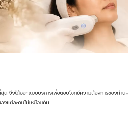
สุด จึงได้ออกแบบบริการเพื่อตอบโจทย์ความต้องการของท่านผ
ของแต่ละคนไม่เหมือนกัน