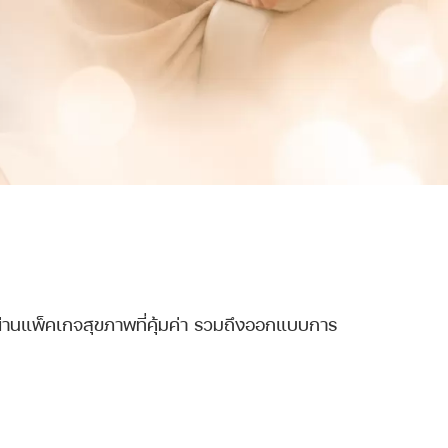
่านแพ็คเกจสุขภาพที่คุ้มค่า รวมถึงออกแบบการ