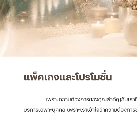
แพ็คเกจและโปรโมชั่น
เพราะความต้องการของคุณสำคัญกับเราที่
บริการเฉพาะบุคคล เพราะเราเข้าใจว่าความต้องการ