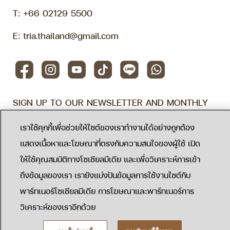
T:
+66 02129 5500
E:
tria.thailand@gmail.com
SIGN UP TO OUR NEWSLETTER AND MONTHLY
SPECIALS
เราใช้คุกกี้เพื่อช่วยให้ไซต์ของเราทำงานได้อย่างถูกต้อง
Subscribe
แสดงเนื้อหาและโฆษณาที่ตรงกับความสนใจของผู้ใช้ เปิด
ให้ใช้คุณสมบัติทางโซเชียลมีเดีย และเพื่อวิเคราะห์การเข้า
Privacy Policy
ถึงข้อมูลของเรา เรายังแบ่งปันข้อมูลการใช้งานไซต์กับ
พาร์ทเนอร์โซเชียลมีเดีย การโฆษณาและพาร์ทเนอร์การ
©2022 Tria Medical Wellness Center.
วิเคราะห์ของเราอีกด้วย