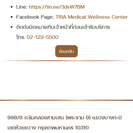
Line:
https://lin.ee/3dsW7BM
Facebook Page:
TRIA Medical Wellness Center
ติดต่อนัดหมายกับเจ้าหน้าที่ก่อนเข้ารับบริการ
โทร.
02-129-5500
ย้อนกลับ
998/9 ถ.ริมคลองสามเสน (พระราม 9) แขวงบางกะปิ
เขตห้วยขวาง กรุงเทพมหานคร 10310